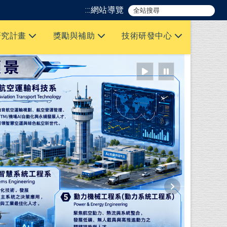
:::
網站導覽
研究計畫
獎勵與補助
技術研發中心