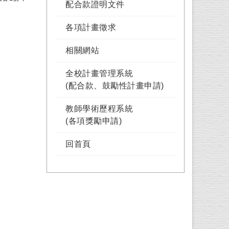
配合款證明文件
各項計畫徵求
相關網站
全校計畫管理系統
(配合款、鼓勵性計畫申請)
教師學術歷程系統
(各項獎勵申請)
回首頁