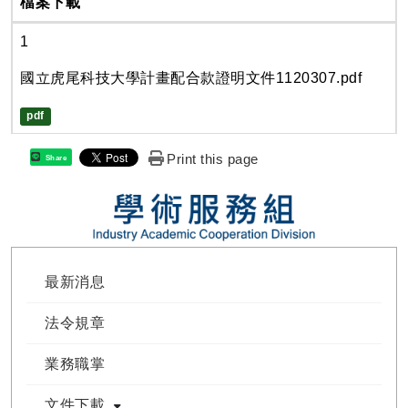
檔案下載
1
國立虎尾科技大學計畫配合款證明文件1120307.pdf
pdf
Print this page
Share
最新消息
法令規章
業務職掌
文件下載