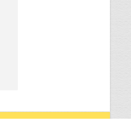
s Reserved.