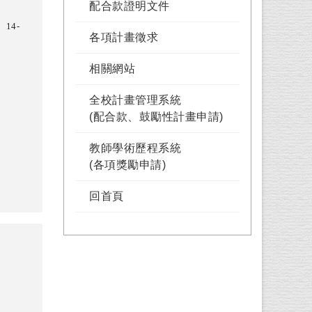
配合款證明文件
14-
各項計畫徵求
相關網站
全校計畫管理系統
(配合款、鼓勵性計畫申請)
教師學術歷程系統
(各項獎勵申請)
回首頁