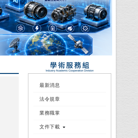
最新消息
法令規章
業務職掌
文件下載