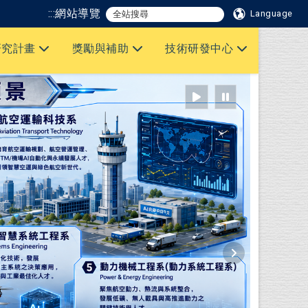
:::
網站導覽
Language
研究計畫
獎勵與補助
技術研發中心