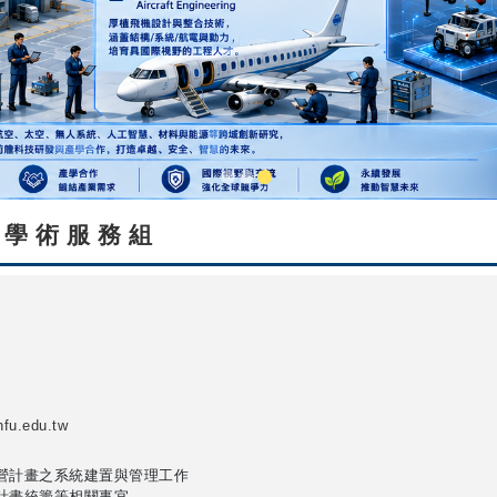
學術服務組
fu.edu.tw
營計畫之系統建置與管理工作
計畫統籌等相關事宜