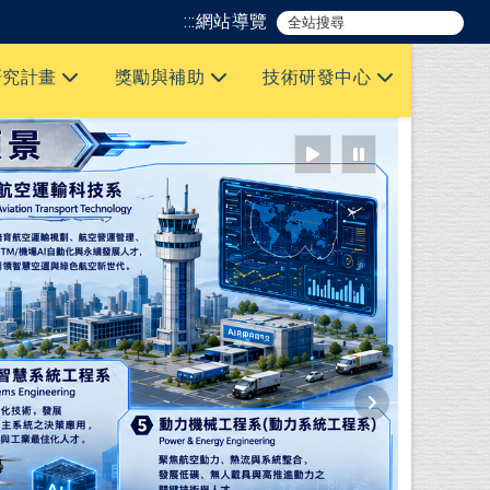
:::
網站導覽
研究計畫
獎勵與補助
技術研發中心