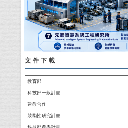
文件下載
教育部
科技部一般計畫
建教合作
鼓勵性研究計畫
科技部產學計畫