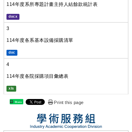
114年度系所專題計畫主持人結餘款統計表
docx
3
114年度各系基本設備採購清單
doc
4
114年度各院採購項目彙總表
xls
Print this page
Share