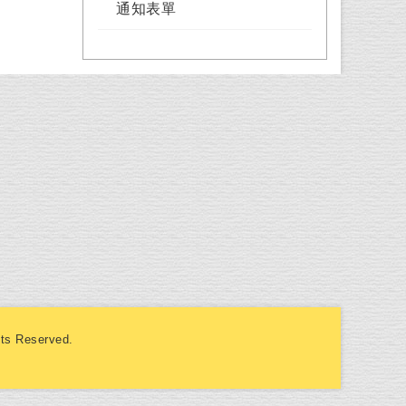
通知表單
s Reserved.