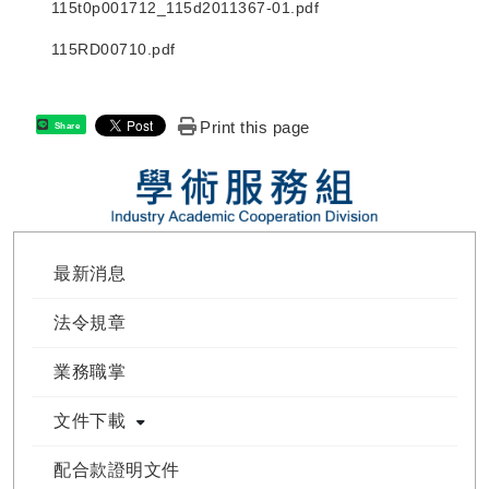
115t0p001712_115d2011367-01.pdf
115RD00710.pdf
Print this page
Share
最新消息
法令規章
業務職掌
文件下載
配合款證明文件