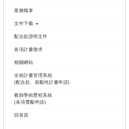
業務職掌
文件下載
配合款證明文件
各項計畫徵求
相關網站
全校計畫管理系統
(配合款、鼓勵性計畫申請)
教師學術歷程系統
(各項獎勵申請)
回首頁