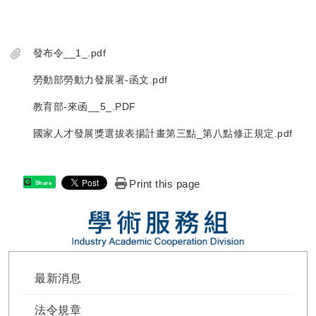
發布令__1_.pdf
勞動部勞動力發展署-函文.pdf
教育部-來函__5_.PDF
國家人才發展獎選拔表揚計畫第三點_第八點修正規定.pdf
Print this page
Share
最新消息
法令規章