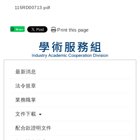
115RD00713.pdf
Print this page
Share
最新消息
法令規章
業務職掌
文件下載
配合款證明文件