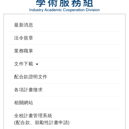
最新消息
法令規章
業務職掌
文件下載
配合款證明文件
各項計畫徵求
相關網站
全校計畫管理系統
(配合款、鼓勵性計畫申請)