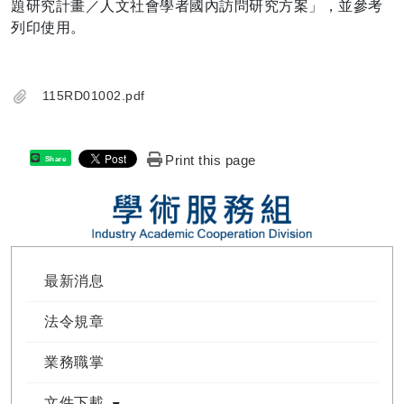
題研究計畫／人文社會學者國內訪問研究方案」，並參考
列印使用。
115RD01002.pdf
Print this page
Share
最新消息
法令規章
業務職掌
文件下載