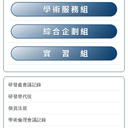
研發處會議記錄
研發替代役
個資法規
學術倫理會議記錄