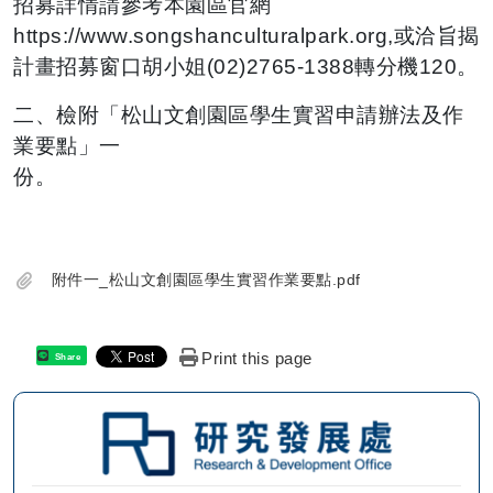
招募詳情請
參考本園區官網
https://www.songshanculturalpark.
org,或洽旨揭
計畫招募窗口胡小姐(02)2765-1388轉分機
120。
二、檢附「松山文創園區學生實習申請辦法及作
業要點」一
份。
附件一_松山文創園區學生實習作業要點.pdf
Print this page
Share