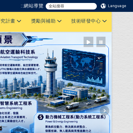
:::
網站導覽
Language
研究計畫
獎勵與補助
技術研發中心