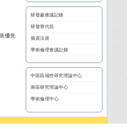
研發處會議記錄
研發替代役
依優先
個資法規
學術倫理會議記錄
中區區域性研究理論中心
南區研究理論中心
學術倫理中心