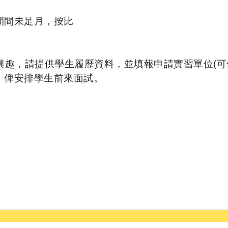
習期間未足月，按比
興趣，請提供學生履歷資料，並填報申請實習單位(可
，俾安排學生前來面試。