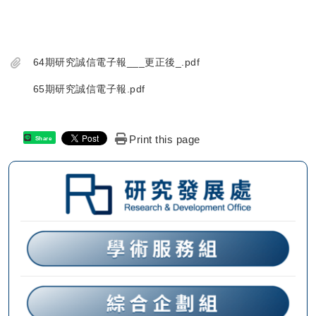
64期研究誠信電子報___更正後_.pdf
65期研究誠信電子報.pdf
Print this page
Share