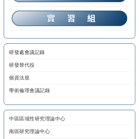
研發處會議記錄
研發替代役
個資法規
學術倫理會議記錄
中區區域性研究理論中心
南區研究理論中心