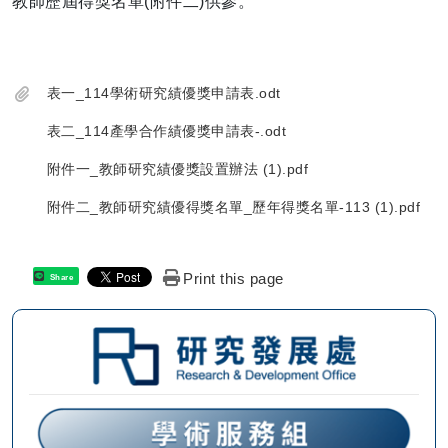
教師歷屆得獎名單(附件二)供參。
表一_114學術研究績優獎申請表.odt
表二_114產學合作績優獎申請表-.odt
附件一_教師研究績優獎設置辦法 (1).pdf
附件二_教師研究績優得獎名單_歷年得獎名單-113 (1).pdf
Print this page
Share