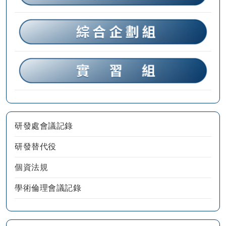
研發處會議記錄
研發替代役
個資法規
學術倫理會議記錄