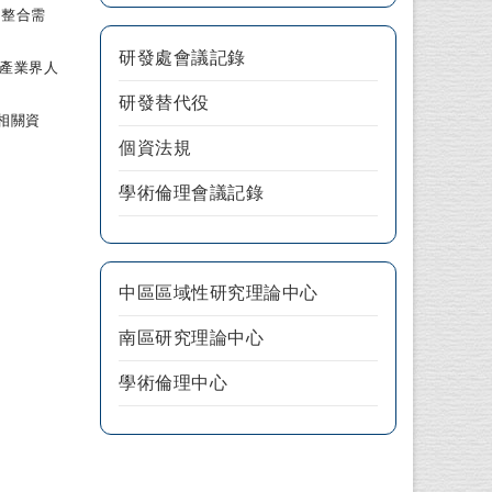
、整合需
研發處會議記錄
產業界人
研發替代役
取相關資
個資法規
學術倫理會議記錄
中區區域性研究理論中心
南區研究理論中心
學術倫理中心