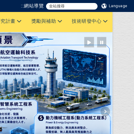
:::
網站導覽
Language
研究計畫
獎勵與補助
技術研發中心