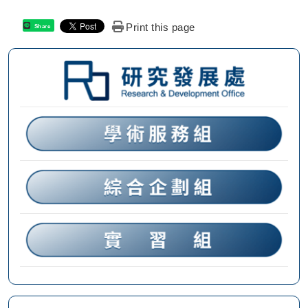
Print this page
Share