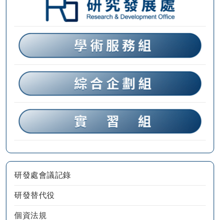
研發處會議記錄
研發替代役
個資法規