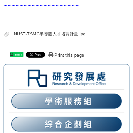
…………………………………………………
NUST-TSMC半導體人才培育計畫.jpg
Print this page
Share