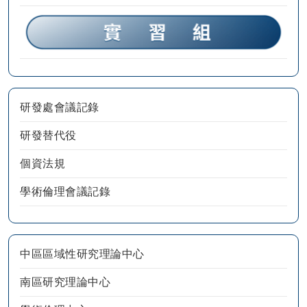
研發處會議記錄
研發替代役
個資法規
學術倫理會議記錄
中區區域性研究理論中心
南區研究理論中心