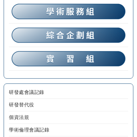
研發處會議記錄
研發替代役
個資法規
學術倫理會議記錄