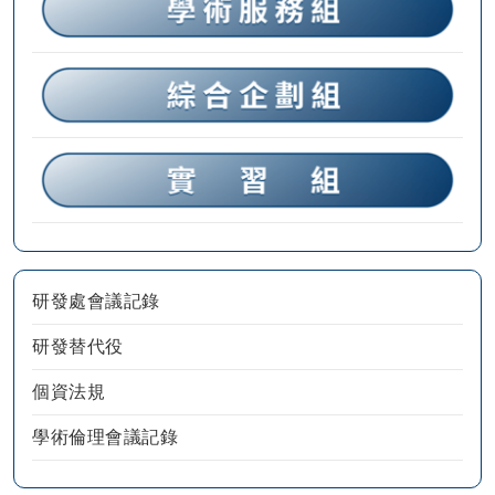
研發處會議記錄
研發替代役
個資法規
學術倫理會議記錄