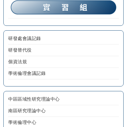
研發處會議記錄
研發替代役
個資法規
學術倫理會議記錄
中區區域性研究理論中心
南區研究理論中心
學術倫理中心