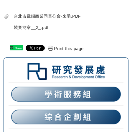
台北市電腦商業同業公會-來函.PDF
競賽簡章__2_.pdf
Print this page
Share