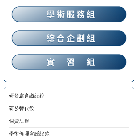
研發處會議記錄
研發替代役
個資法規
學術倫理會議記錄