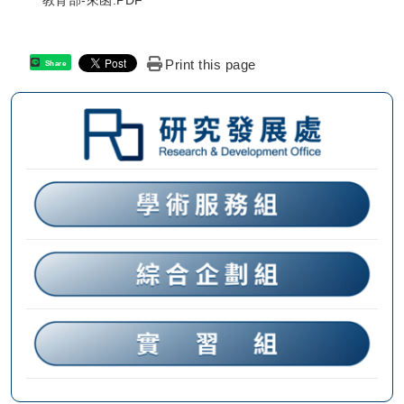
Print this page
Share