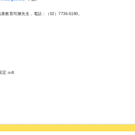
業教育司陳先生，電話：（02）7736-
6180。
.odt