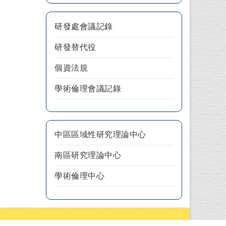
研發處會議記錄
研發替代役
個資法規
學術倫理會議記錄
中區區域性研究理論中心
南區研究理論中心
學術倫理中心