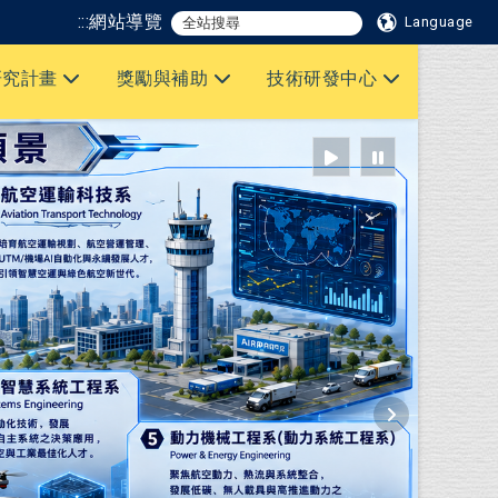
:::
網站導覽
Language
研究計畫
獎勵與補助
技術研發中心