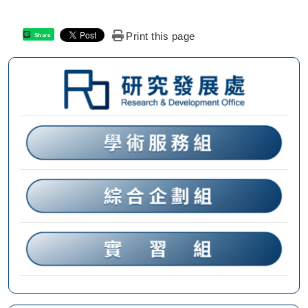
Print this page
Share