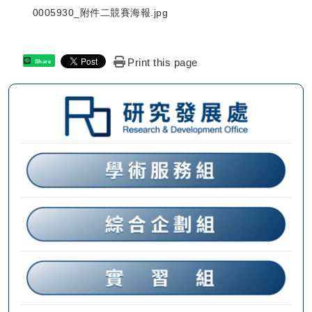
0005930_附件二競賽海報.jpg
Print this page
Share