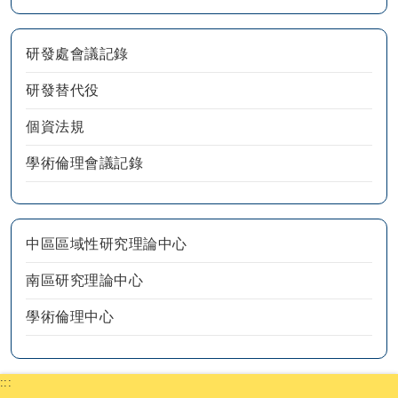
研發處會議記錄
研發替代役
個資法規
學術倫理會議記錄
中區區域性研究理論中心
南區研究理論中心
學術倫理中心
:::