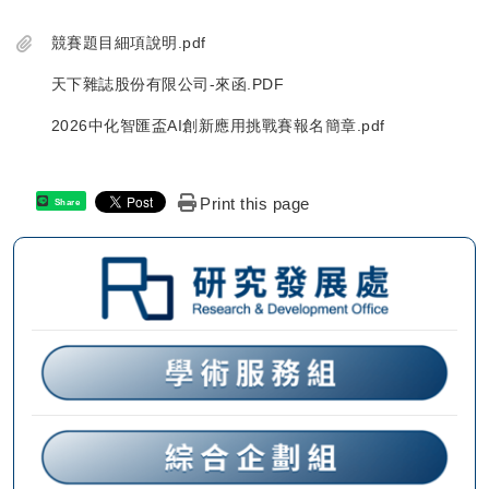
競賽題目細項說明.pdf
天下雜誌股份有限公司-來函.PDF
2026中化智匯盃AI創新應用挑戰賽報名簡章.pdf
Print this page
Share