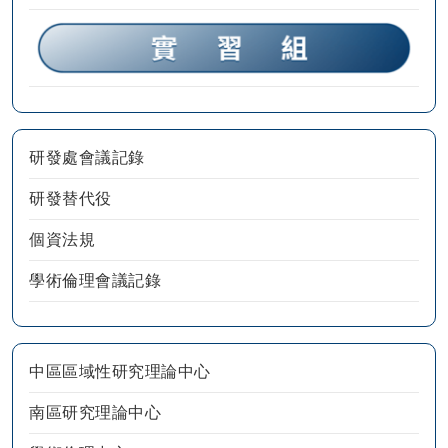
研發處會議記錄
研發替代役
個資法規
學術倫理會議記錄
中區區域性研究理論中心
南區研究理論中心