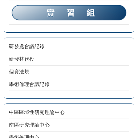
研發處會議記錄
研發替代役
個資法規
學術倫理會議記錄
中區區域性研究理論中心
南區研究理論中心
學術倫理中心