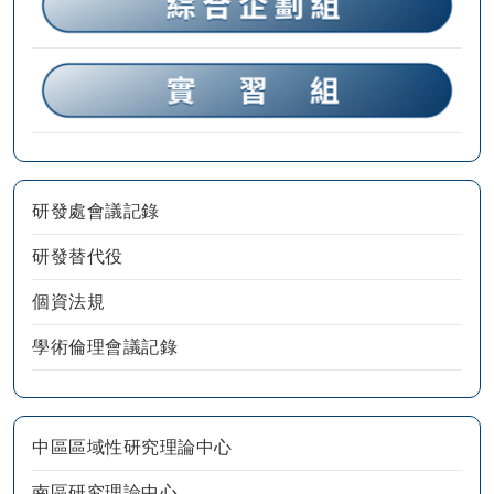
研發處會議記錄
研發替代役
個資法規
學術倫理會議記錄
中區區域性研究理論中心
南區研究理論中心