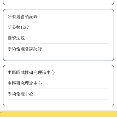
研發處會議記錄
研發替代役
個資法規
學術倫理會議記錄
中區區域性研究理論中心
南區研究理論中心
學術倫理中心
:::