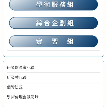
研發處會議記錄
研發替代役
個資法規
學術倫理會議記錄