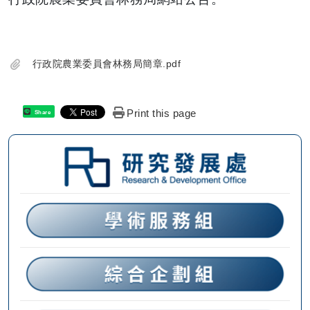
行政院農業委員會林務局簡章.pdf
Print this page
Share