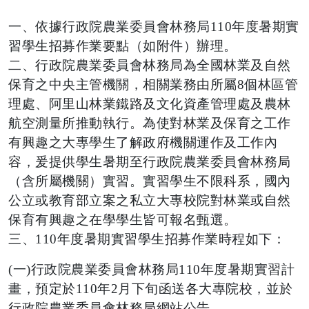
一、依據行政院農業委員會林務局110年度暑期實
習學生招募作業要點（如附件）辦理。
二、行政院農業委員會林務局為全國林業及自然
保育之中央主管機關，相關業務由所屬8個林區管
理處、阿里山林業鐵路及文化資產管理處及農林
航空測量所推動執行。為使對林業及保育之工作
有興趣之大專學生了解政府機關運作及工作內
容，爰提供學生暑期至行政院農業委員會林務局
（含所屬機關）實習。實習學生不限科系，國內
公立或教育部立案之私立大專校院對林業或自然
保育有興趣之在學學生皆可報名甄選。
三、110年度暑期實習學生招募作業時程如下：
(一)行政院農業委員會林務局110年度暑期實習計
畫，預定於110年2月下旬函送各大專院校，並於
行政院農業委員會林務局網站公告。