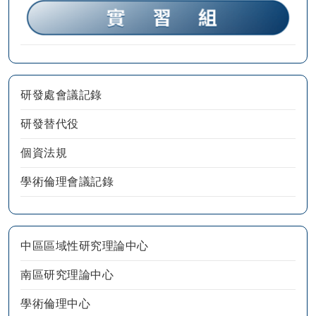
研發處會議記錄
研發替代役
個資法規
學術倫理會議記錄
中區區域性研究理論中心
南區研究理論中心
學術倫理中心