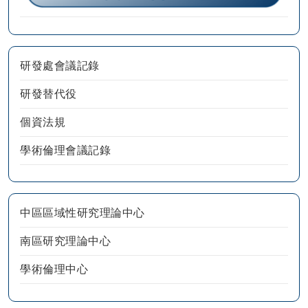
研發處會議記錄
研發替代役
個資法規
學術倫理會議記錄
中區區域性研究理論中心
南區研究理論中心
學術倫理中心