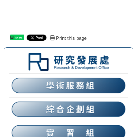
Print this page
Share