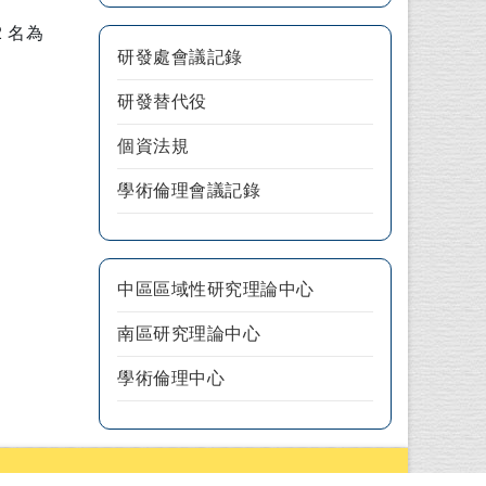
 名為
研發處會議記錄
研發替代役
個資法規
學術倫理會議記錄
中區區域性研究理論中心
南區研究理論中心
學術倫理中心