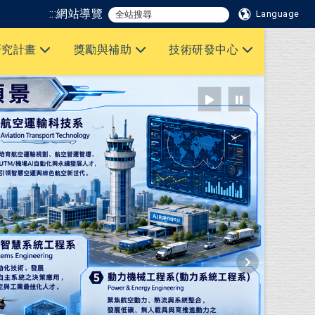
:::
網站導覽
Language
研究計畫
獎勵與補助
技術研發中心