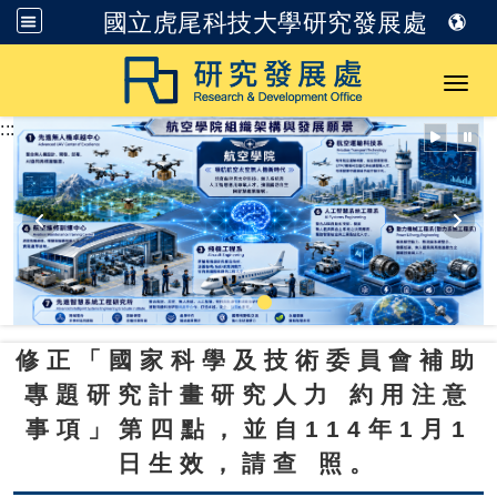
國立虎尾科技大學研究發展處
跳到主要內容
Toggl
:::
修正「國家科學及技術委員會補助
專題研究計畫研究人力 約用注意
事項」第四點，並自114年1月1
日生效，請查 照。