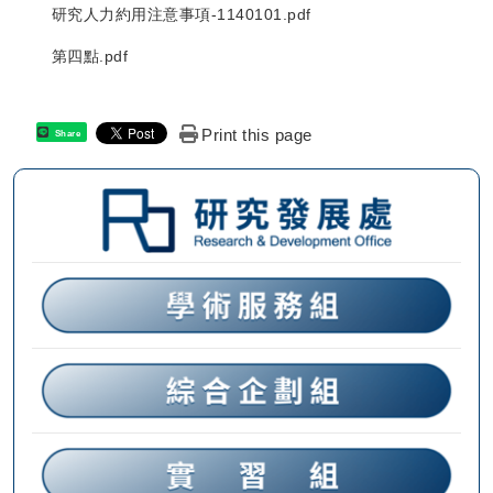
研究人力約用注意事項-1140101.pdf
第四點.pdf
Print this page
Share