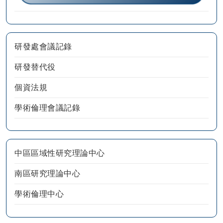
研發處會議記錄
研發替代役
個資法規
學術倫理會議記錄
中區區域性研究理論中心
南區研究理論中心
學術倫理中心