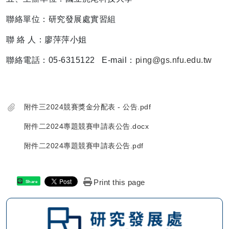
聯絡單位：研究發展處實習組
聯 絡 人：廖萍萍小姐
聯絡電話：05-6315122 E-mail：
ping@gs.nfu.edu.tw
附件三2024競賽獎金分配表 - 公告.pdf
附件二2024專題競賽申請表公告.docx
附件二2024專題競賽申請表公告.pdf
Print this page
Share