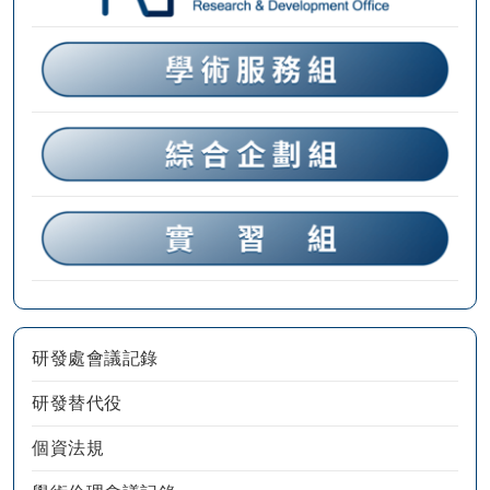
研發處會議記錄
研發替代役
個資法規