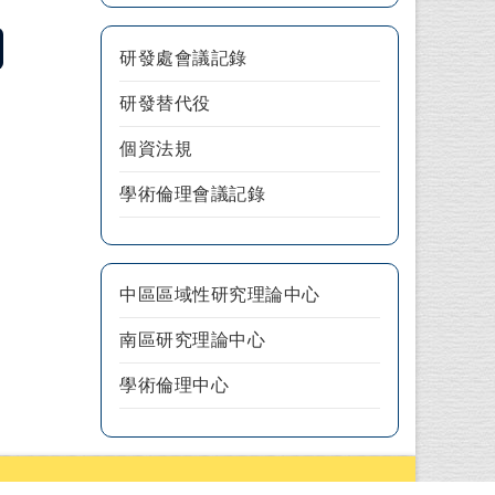
研發處會議記錄
研發替代役
個資法規
學術倫理會議記錄
中區區域性研究理論中心
南區研究理論中心
學術倫理中心