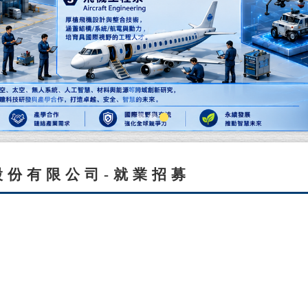
股份有限公司-就業招募