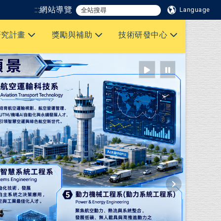
:::
網站導覽
Language
研究計畫
獎勵與補助
技術研發中心