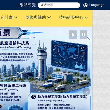
:::
網站導覽
Language
研究計畫
獎勵與補助
技術研發中心