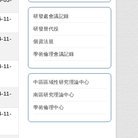
研發處會議記錄
-11-
研發替代役
-11-
個資法規
學術倫理會議記錄
-11-
中區區域性研究理論中心
-11-
南區研究理論中心
學術倫理中心
-11-