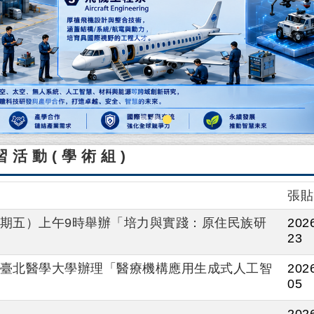
習活動(學術組)
張貼
（星期五）上午9時舉辦「培力與實踐：原住民族研
2026
23
臺北醫學大學辦理「醫療機構應用生成式人工智
2026
05
2026