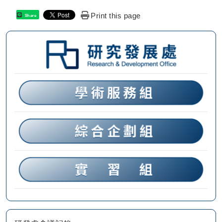
Print this page
Share