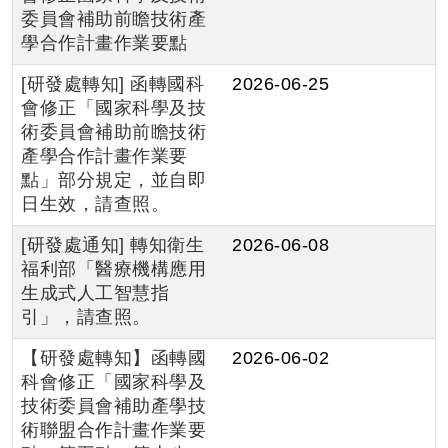
委員會補助前瞻技術產
學合作計畫作業要點
[研發處轉知] 函轉國科
2026-06-25
會修正「國家科學及技
術委員會補助前瞻技術
產學合作計畫作業要
點」部分規定，並自即
日生效，請查照。
[研發處通知] 轉知衛生
2026-06-08
福利部「醫療機構應用
生成式人工智慧指
引」，請查照。
【研發處轉知】函轉國
2026-06-02
科會修正「國家科學及
技術委員會補助產學技
術聯盟合作計畫作業要